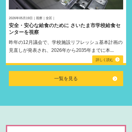
2026年05月19日｜視察｜全区｜
安全・安心な給食のために さいたま市学校給食セ
ンターを視察
昨年の12月議会で、学校施設リフレッシュ基本計画の
見直しが発表され、2026年から2035年までに本...
詳しく読む
一覧を見る