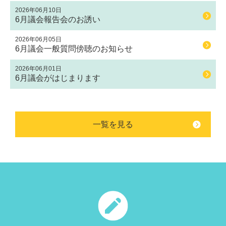
2026年06月10日
6月議会報告会のお誘い
2026年06月05日
6月議会一般質問傍聴のお知らせ
2026年06月01日
6月議会がはじまります
一覧を見る