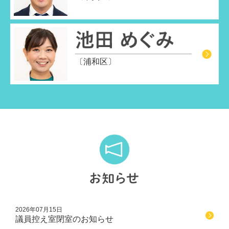
〔浦和区〕
2026年07月15日
議員控え室閉室のお知らせ