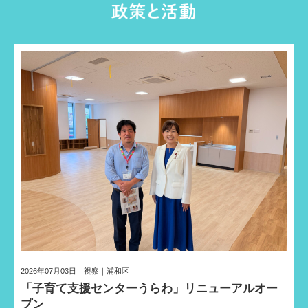
2026年07月03日｜視察｜浦和区｜
「子育て支援センターうらわ」リニューアルオー
プン