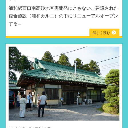
浦和駅西口南高砂地区再開発にともない、建設された
複合施設（浦和カルエ）の中にリニューアルオープン
する...
詳しく読む