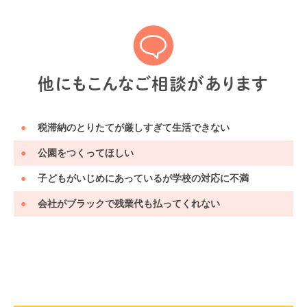
税滞納のとりたてが厳しすぎて生活できない
公園をつくってほしい
子どもがいじめにあっているが学校の対応に不満
会社がブラックで残業代も払ってくれない