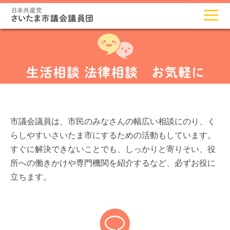
市議会議員は、市民のみなさんの幅広い相談にのり、く
らしやすいさいたま市にするための活動もしています。
すぐに解決できないことでも、しっかりと寄りそい、役
所への働きかけや専門機関を紹介するなど、必ずお役に
立ちます。