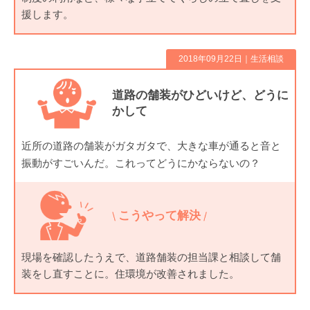
援します。
2018年09月22日｜
生活相談
道路の舗装がひどいけど、どうに
かして
近所の道路の舗装がガタガタで、大きな車が通ると音と
振動がすごいんだ。これってどうにかならないの？
こうやって解決
現場を確認したうえで、道路舗装の担当課と相談して舗
装をし直すことに。住環境が改善されました。