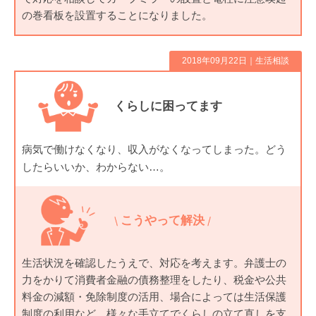
の巻看板を設置することになりました。
2018年09月22日｜
生活相談
くらしに困ってます
病気で働けなくなり、収入がなくなってしまった。どう
したらいいか、わからない…。
こうやって解決
生活状況を確認したうえで、対応を考えます。弁護士の
力をかりて消費者金融の債務整理をしたり、税金や公共
料金の減額・免除制度の活用、場合によっては生活保護
制度の利用など、様々な手立てでくらしの立て直しを支