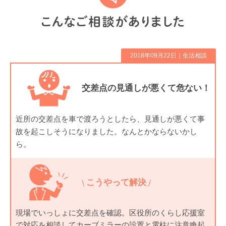
2018年09月22日｜
生活相談
交差点の見通しが悪くて危ない！
近所の交差点を車で渡ろうとしたら、見通しが悪くて事
故を起こしそうになりました。なんとかならないかし
ら。
こうやって解決
現場でいっしょに交差点を確認。区役所のくらし応援室
で対応を相談してカーブミラーの設置と電柱に注意喚起