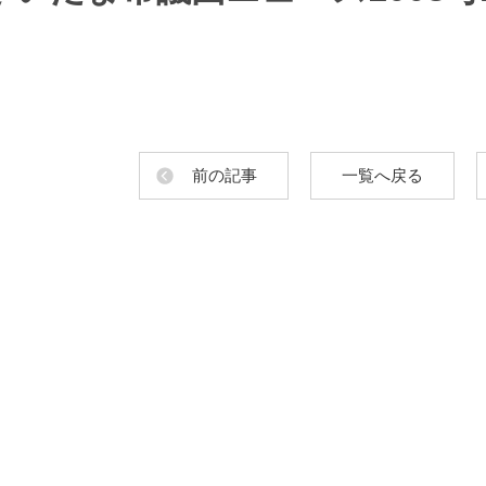
前の記事
一覧へ戻る