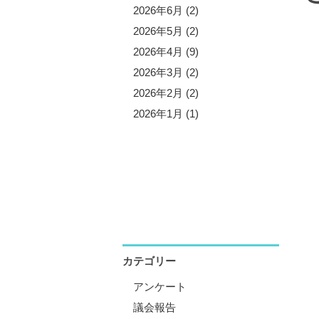
5年11月 (3)
2026年6月 (2)
5年10月 (8)
2026年5月 (2)
5年9月 (1)
2026年4月 (9)
5年8月 (2)
2026年3月 (2)
5年7月 (5)
2026年2月 (2)
5年6月 (3)
2026年1月 (1)
5年5月 (1)
5年4月 (12)
5年3月 (2)
5年2月 (2)
5年1月 (3)
カテゴリー
アンケート
議会報告