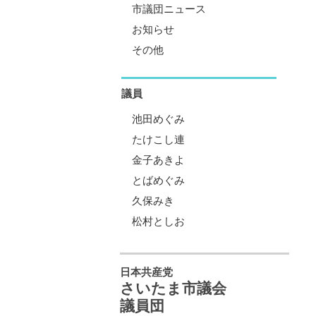
市議団ニュース
お知らせ
その他
議員
池田めぐみ
たけこし連
金子あきよ
とばめぐみ
久保みき
松村としお
日本共産党
さいたま市議会
議員団