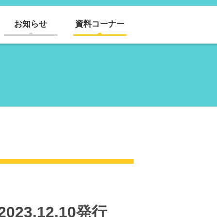
お知らせ
資料コーナー
3.12.10発行