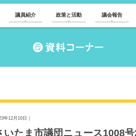
議員紹介
政策と活動
議会報告
023年12月10日｜
さいたま市議団ニュース1008号202