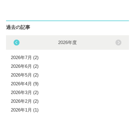
過去の記事
2026年度
2026年7月 (2)
2026年6月 (2)
2026年5月 (2)
2026年4月 (9)
2026年3月 (2)
2026年2月 (2)
2026年1月 (1)