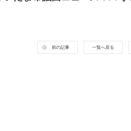
前の記事
一覧へ戻る