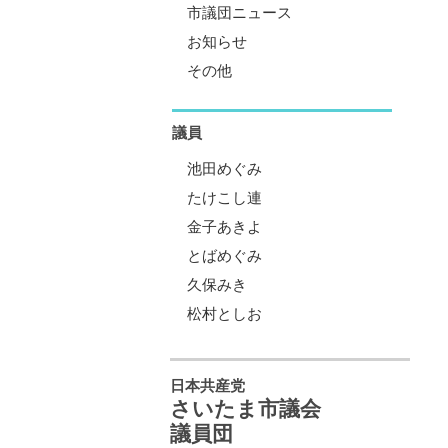
市議団ニュース
お知らせ
その他
議員
池田めぐみ
たけこし連
金子あきよ
とばめぐみ
久保みき
松村としお
日本共産党
さいたま市議会
議員団