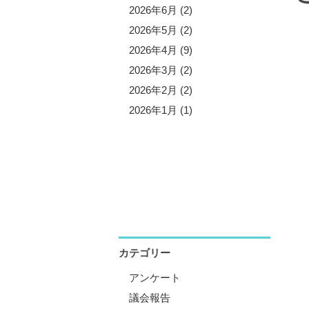
5年11月 (3)
2026年6月 (2)
5年10月 (8)
2026年5月 (2)
5年9月 (1)
2026年4月 (9)
5年8月 (2)
2026年3月 (2)
5年7月 (5)
2026年2月 (2)
5年6月 (3)
2026年1月 (1)
5年5月 (1)
5年4月 (12)
5年3月 (2)
5年2月 (2)
5年1月 (3)
カテゴリー
アンケート
議会報告