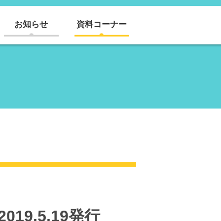
お知らせ
資料コーナー
19.5.19発行