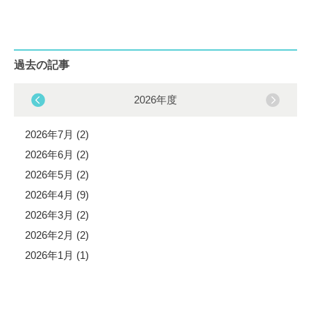
過去の記事
2026年度
2026年7月 (2)
2026年6月 (2)
2026年5月 (2)
2026年4月 (9)
2026年3月 (2)
2026年2月 (2)
2026年1月 (1)