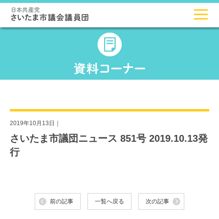
2019年10月13日｜
さいたま市議団ニュース 851号 2019.10.13発
行
前の記事
一覧へ戻る
次の記事