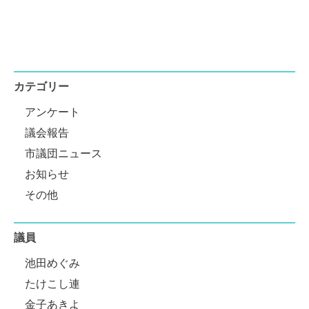
カテゴリー
アンケート
議会報告
市議団ニュース
お知らせ
その他
議員
池田めぐみ
たけこし連
金子あきよ