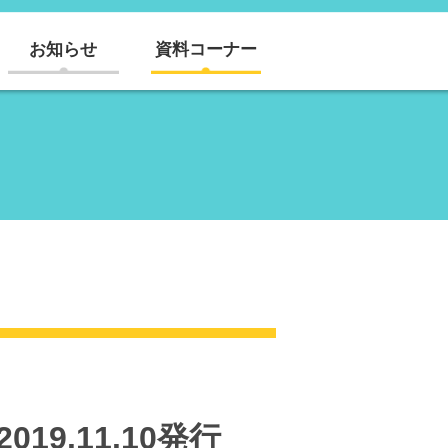
お知らせ
資料コーナー
19.11.10発行