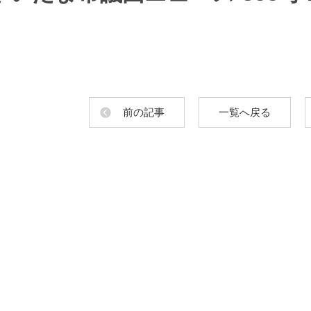
前の記事
一覧へ戻る