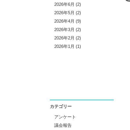
5年11月 (3)
2026年6月 (2)
5年10月 (8)
2026年5月 (2)
5年9月 (1)
2026年4月 (9)
5年8月 (2)
2026年3月 (2)
5年7月 (5)
2026年2月 (2)
5年6月 (3)
2026年1月 (1)
5年5月 (1)
5年4月 (12)
5年3月 (2)
5年2月 (2)
5年1月 (3)
カテゴリー
アンケート
議会報告