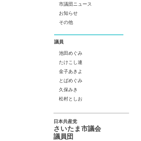
市議団ニュース
お知らせ
その他
議員
池田めぐみ
たけこし連
金子あきよ
とばめぐみ
久保みき
松村としお
日本共産党
さいたま市議会
議員団