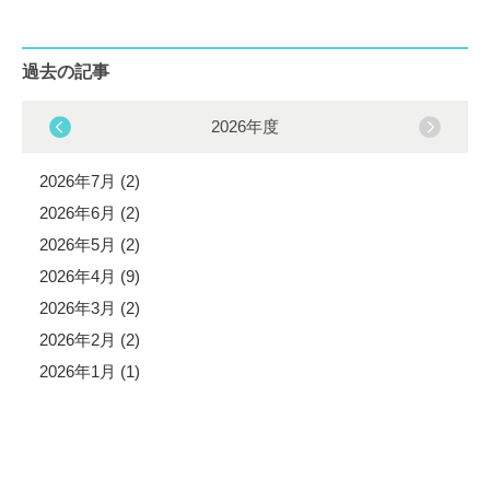
過去の記事
2026年度
2026年7月 (2)
2026年6月 (2)
2026年5月 (2)
2026年4月 (9)
2026年3月 (2)
2026年2月 (2)
2026年1月 (1)