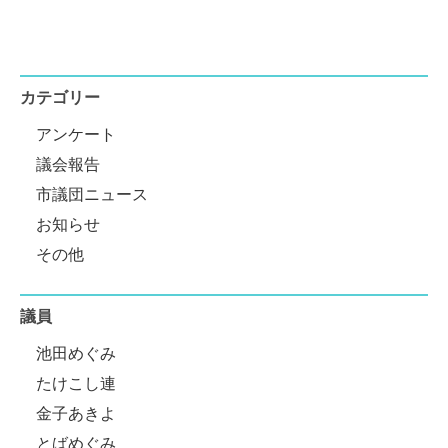
カテゴリー
アンケート
議会報告
市議団ニュース
お知らせ
その他
議員
池田めぐみ
たけこし連
金子あきよ
とばめぐみ