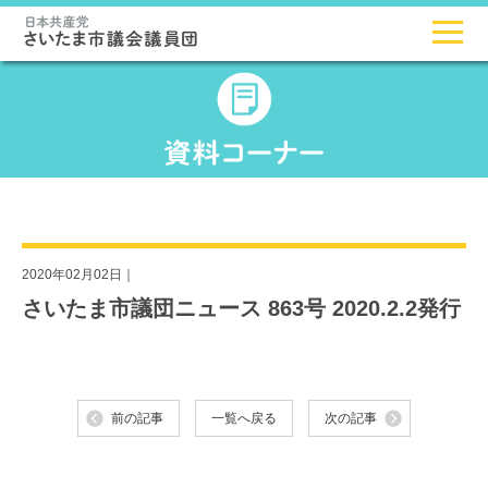
2020年02月02日｜
さいたま市議団ニュース 863号 2020.2.2発行
前の記事
一覧へ戻る
次の記事