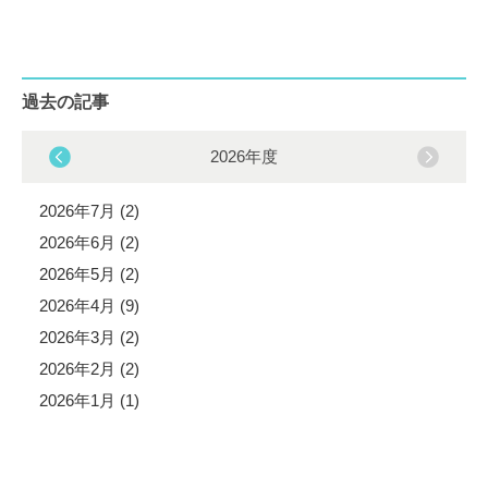
過去の記事
2026年度
2026年7月 (2)
2026年6月 (2)
2026年5月 (2)
2026年4月 (9)
2026年3月 (2)
2026年2月 (2)
2026年1月 (1)