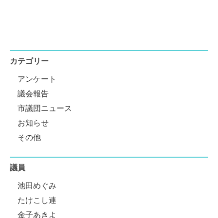
カテゴリー
アンケート
議会報告
市議団ニュース
お知らせ
その他
議員
池田めぐみ
たけこし連
金子あきよ