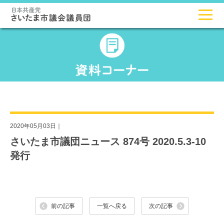
2020年05月03日｜
さいたま市議団ニュース 874号 2020.5.3-10
発行
前の記事
一覧へ戻る
次の記事