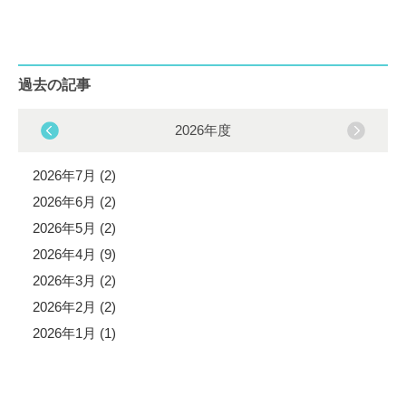
過去の記事
2026年度
2026年7月 (2)
2026年6月 (2)
2026年5月 (2)
2026年4月 (9)
2026年3月 (2)
2026年2月 (2)
2026年1月 (1)