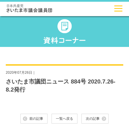
2020年07月26日｜
さいたま市議団ニュース 884号 2020.7.26-
8.2発行
前の記事
一覧へ戻る
次の記事