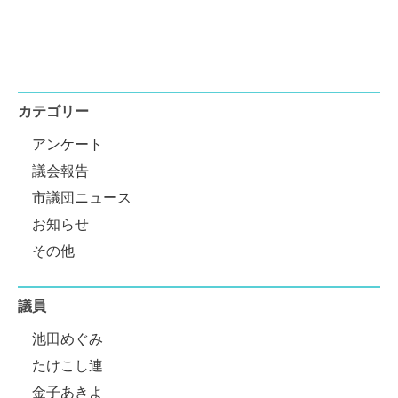
カテゴリー
アンケート
議会報告
市議団ニュース
お知らせ
その他
議員
池田めぐみ
たけこし連
金子あきよ