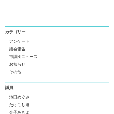
カテゴリー
アンケート
議会報告
市議団ニュース
お知らせ
その他
議員
池田めぐみ
たけこし連
金子あきよ