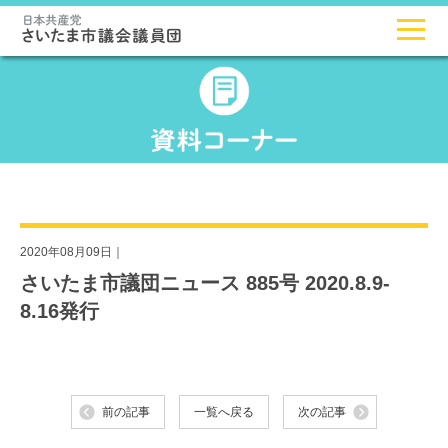
2020年08月09日｜
さいたま市議団ニュース 885号 2020.8.9-
8.16発行
前の記事
一覧へ戻る
次の記事