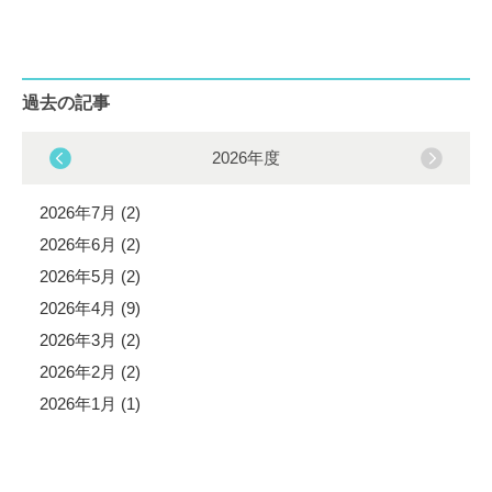
過去の記事
2026年度
2026年7月 (2)
2026年6月 (2)
2026年5月 (2)
2026年4月 (9)
2026年3月 (2)
2026年2月 (2)
2026年1月 (1)