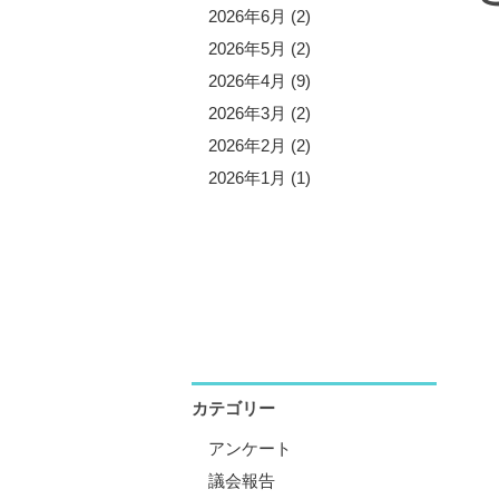
5年11月 (3)
2026年6月 (2)
5年10月 (8)
2026年5月 (2)
5年9月 (1)
2026年4月 (9)
5年8月 (2)
2026年3月 (2)
5年7月 (5)
2026年2月 (2)
5年6月 (3)
2026年1月 (1)
5年5月 (1)
5年4月 (12)
5年3月 (2)
5年2月 (2)
5年1月 (3)
カテゴリー
アンケート
議会報告