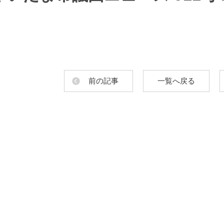
前の記事
一覧へ戻る