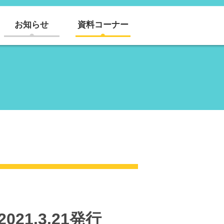
お知らせ
資料コーナー
21.3.21発行