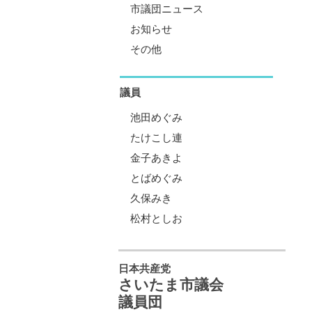
市議団ニュース
お知らせ
その他
議員
池田めぐみ
たけこし連
金子あきよ
とばめぐみ
久保みき
松村としお
日本共産党
さいたま市議会
議員団