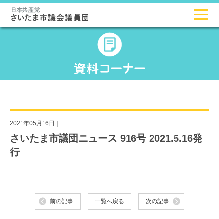
2021年05月16日｜
さいたま市議団ニュース 916号 2021.5.16発
行
前の記事
一覧へ戻る
次の記事