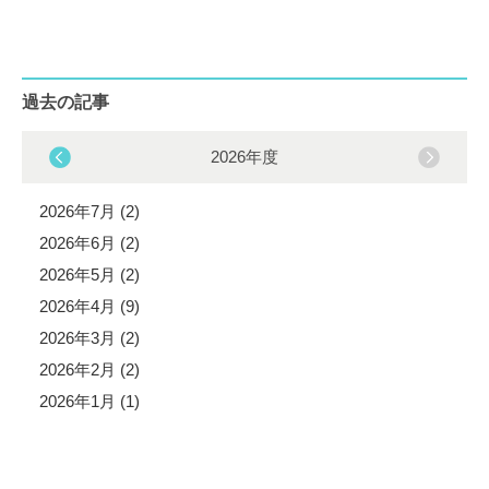
過去の記事
2026年度
2026年7月 (2)
2026年6月 (2)
2026年5月 (2)
2026年4月 (9)
2026年3月 (2)
2026年2月 (2)
2026年1月 (1)