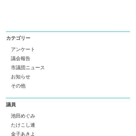
カテゴリー
アンケート
議会報告
市議団ニュース
お知らせ
その他
議員
池田めぐみ
たけこし連
金子あきよ