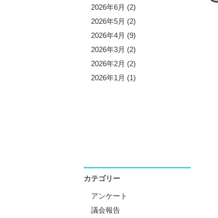
5年11月 (3)
2026年6月 (2)
5年10月 (8)
2026年5月 (2)
5年9月 (1)
2026年4月 (9)
5年8月 (2)
2026年3月 (2)
5年7月 (5)
2026年2月 (2)
5年6月 (3)
2026年1月 (1)
5年5月 (1)
5年4月 (12)
5年3月 (2)
5年2月 (2)
5年1月 (3)
カテゴリー
アンケート
議会報告