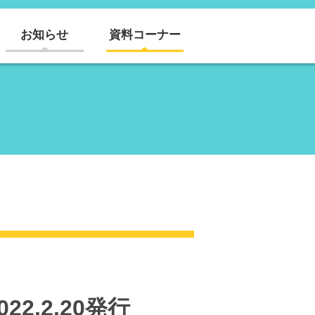
お知らせ
資料コーナー
2.2.20発行