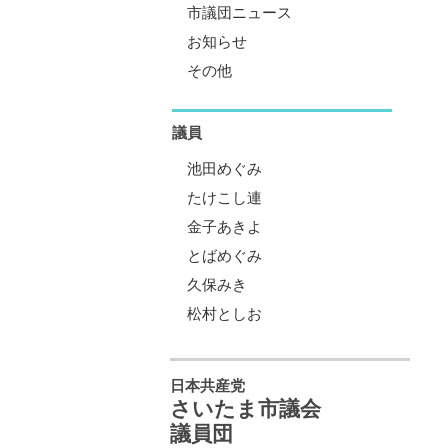
市議団ニュース
お知らせ
その他
議員
池田めぐみ
たけこし連
金子あきよ
とばめぐみ
久保みき
松村としお
日本共産党
さいたま市議会
議員団