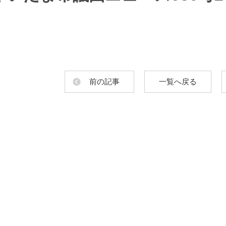
前の記事
一覧へ戻る