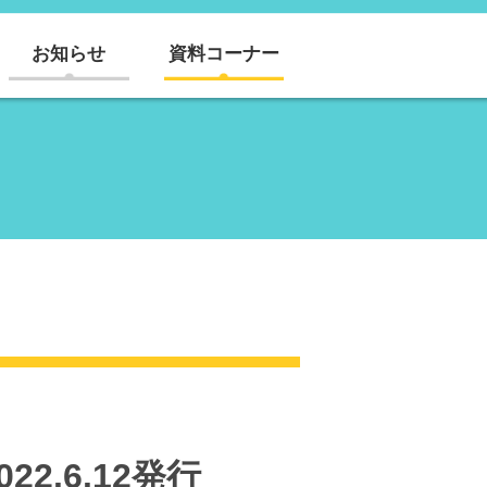
お知らせ
資料コーナー
2.6.12発行