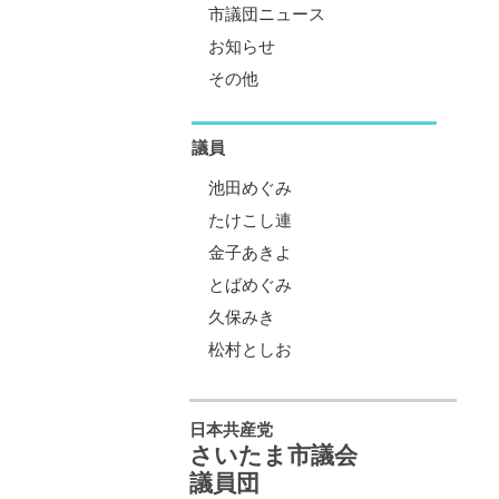
市議団ニュース
お知らせ
その他
議員
池田めぐみ
たけこし連
金子あきよ
とばめぐみ
久保みき
松村としお
日本共産党
さいたま市議会
議員団