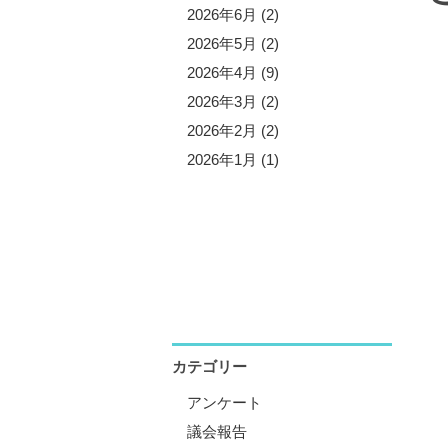
5年11月 (3)
2026年6月 (2)
5年10月 (8)
2026年5月 (2)
5年9月 (1)
2026年4月 (9)
5年8月 (2)
2026年3月 (2)
5年7月 (5)
2026年2月 (2)
5年6月 (3)
2026年1月 (1)
5年5月 (1)
5年4月 (12)
5年3月 (2)
5年2月 (2)
5年1月 (3)
カテゴリー
アンケート
議会報告