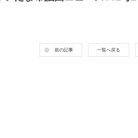
前の記事
一覧へ戻る