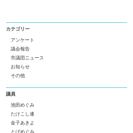
カテゴリー
アンケート
議会報告
市議団ニュース
お知らせ
その他
議員
池田めぐみ
たけこし連
金子あきよ
とばめぐみ