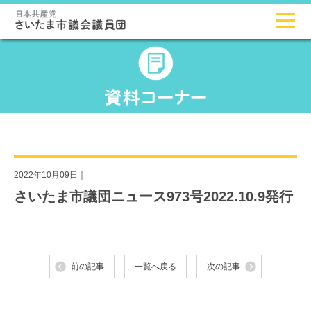
2022年10月09日｜
さいたま市議団ニュース973号2022.10.9発行
前の記事
一覧へ戻る
次の記事