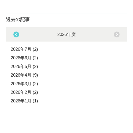
過去の記事
2026年度
2026年7月 (2)
2026年6月 (2)
2026年5月 (2)
2026年4月 (9)
2026年3月 (2)
2026年2月 (2)
2026年1月 (1)