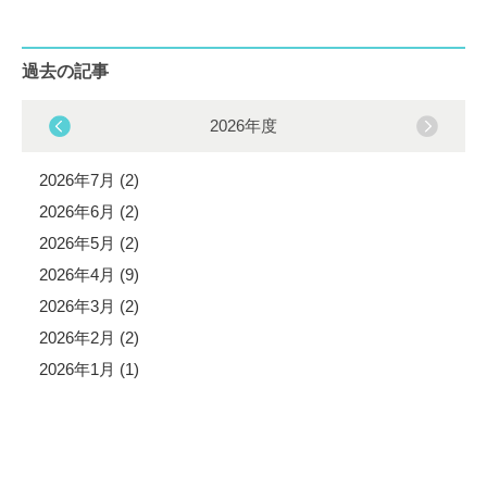
過去の記事
2026年度
2026年7月 (2)
2026年6月 (2)
2026年5月 (2)
2026年4月 (9)
2026年3月 (2)
2026年2月 (2)
2026年1月 (1)