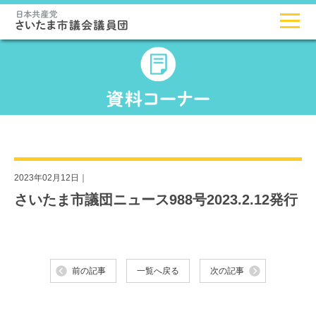
2023年02月12日｜
さいたま市議団ニュース988号2023.2.12発行
前の記事
一覧へ戻る
次の記事