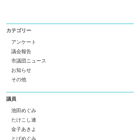
カテゴリー
アンケート
議会報告
市議団ニュース
お知らせ
その他
議員
池田めぐみ
たけこし連
金子あきよ
とばめぐみ