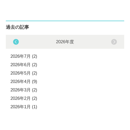
過去の記事
2026年度
2026年7月 (2)
2026年6月 (2)
2026年5月 (2)
2026年4月 (9)
2026年3月 (2)
2026年2月 (2)
2026年1月 (1)