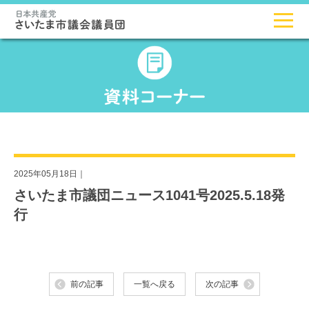
2025年05月18日｜
さいたま市議団ニュース1041号2025.5.18発
行
前の記事
一覧へ戻る
次の記事