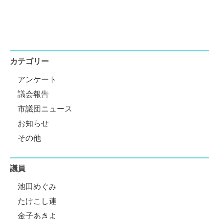
カテゴリー
アンケート
議会報告
市議団ニュース
お知らせ
その他
議員
池田めぐみ
たけこし連
金子あきよ