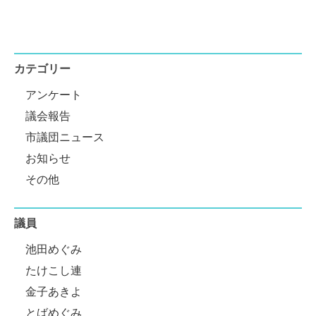
カテゴリー
アンケート
議会報告
市議団ニュース
お知らせ
その他
議員
池田めぐみ
たけこし連
金子あきよ
とばめぐみ