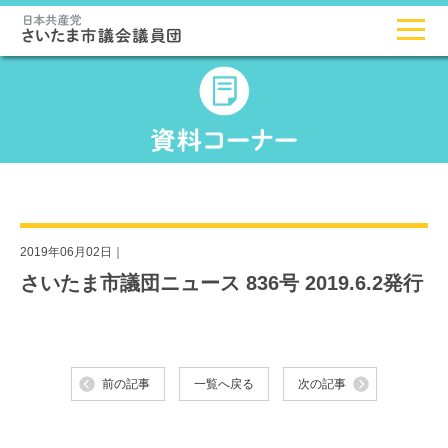
2019年06月02日｜
さいたま市議団ニュース 836号 2019.6.2発行
前の記事
一覧へ戻る
次の記事