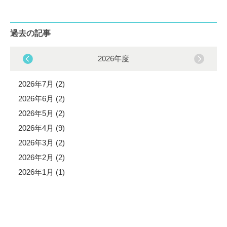
過去の記事
2026年度
2026年7月 (2)
2026年6月 (2)
2026年5月 (2)
2026年4月 (9)
2026年3月 (2)
2026年2月 (2)
2026年1月 (1)