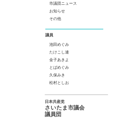
市議団ニュース
お知らせ
その他
議員
池田めぐみ
たけこし連
金子あきよ
とばめぐみ
久保みき
松村としお
日本共産党
さいたま市議会
議員団