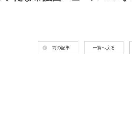
前の記事
一覧へ戻る