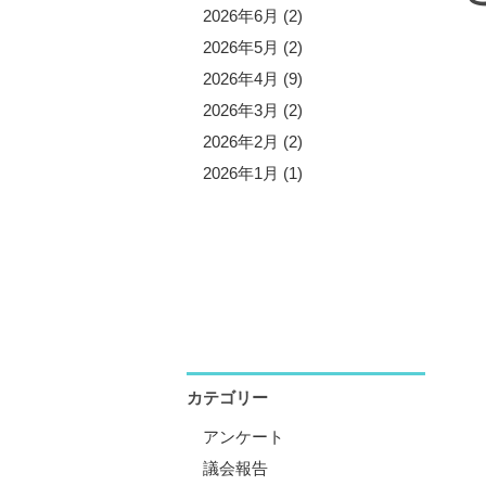
5年11月 (3)
2026年6月 (2)
5年10月 (8)
2026年5月 (2)
5年9月 (1)
2026年4月 (9)
5年8月 (2)
2026年3月 (2)
5年7月 (5)
2026年2月 (2)
5年6月 (3)
2026年1月 (1)
5年5月 (1)
5年4月 (12)
5年3月 (2)
5年2月 (2)
5年1月 (3)
カテゴリー
アンケート
議会報告