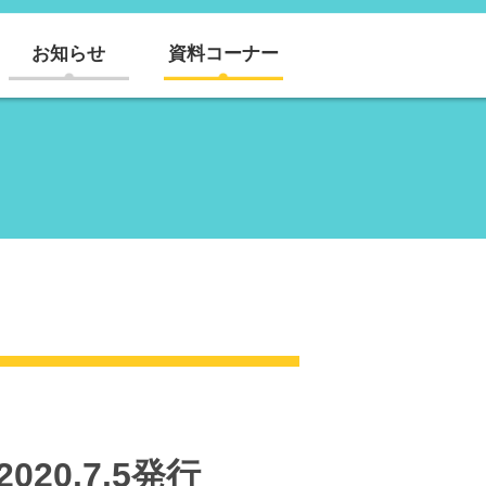
お知らせ
資料コーナー
20.7.5発行