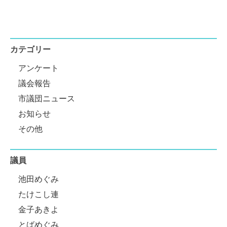
カテゴリー
アンケート
議会報告
市議団ニュース
お知らせ
その他
議員
池田めぐみ
たけこし連
金子あきよ
とばめぐみ