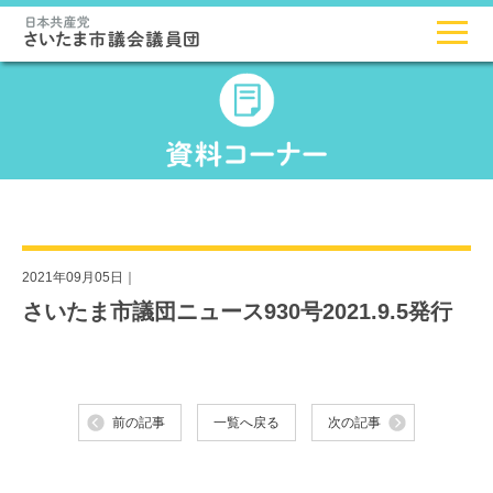
2021年09月05日｜
さいたま市議団ニュース930号2021.9.5発行
前の記事
一覧へ戻る
次の記事