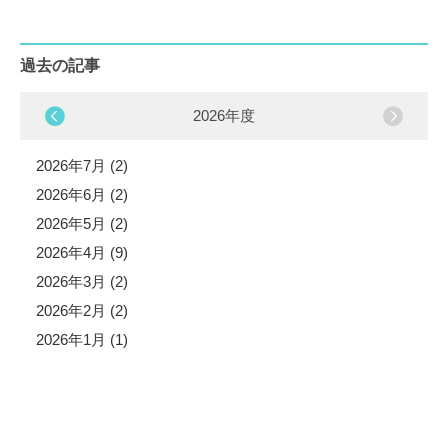
過去の記事
2026年度
2026年7月 (2)
2026年6月 (2)
2026年5月 (2)
2026年4月 (9)
2026年3月 (2)
2026年2月 (2)
2026年1月 (1)