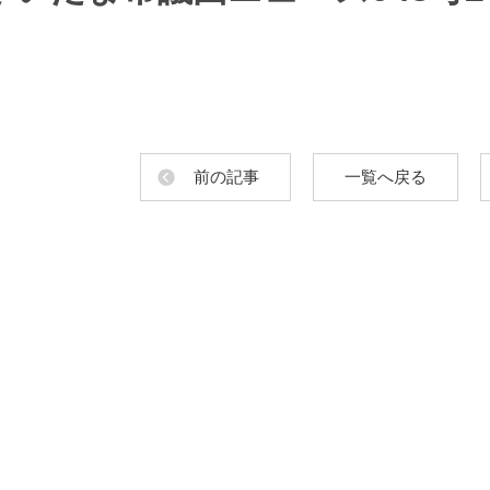
前の記事
一覧へ戻る