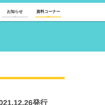
お知らせ
資料コーナー
1.12.26発行