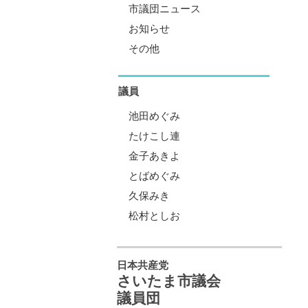
市議団ニュース
お知らせ
その他
議員
池田めぐみ
たけこし連
金子あきよ
とばめぐみ
久保みき
松村としお
日本共産党
さいたま市議会
議員団