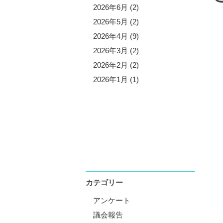
5年11月 (3)
2026年6月 (2)
5年10月 (8)
2026年5月 (2)
5年9月 (1)
2026年4月 (9)
5年8月 (2)
2026年3月 (2)
5年7月 (5)
2026年2月 (2)
5年6月 (3)
2026年1月 (1)
5年5月 (1)
5年4月 (12)
5年3月 (2)
5年2月 (2)
5年1月 (3)
カテゴリー
アンケート
議会報告