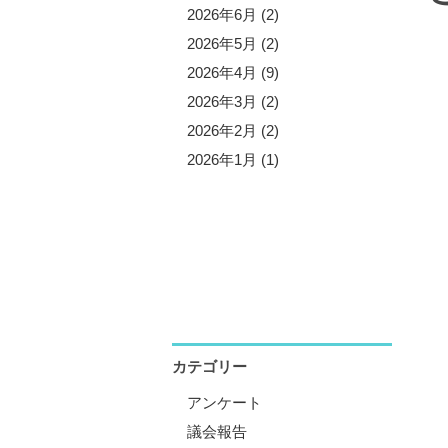
5年11月 (3)
2026年6月 (2)
5年10月 (8)
2026年5月 (2)
5年9月 (1)
2026年4月 (9)
5年8月 (2)
2026年3月 (2)
5年7月 (5)
2026年2月 (2)
5年6月 (3)
2026年1月 (1)
5年5月 (1)
5年4月 (12)
5年3月 (2)
5年2月 (2)
5年1月 (3)
カテゴリー
アンケート
議会報告