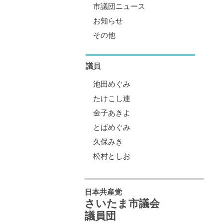
市議団ニュース
お知らせ
その他
議員
池田めぐみ
たけこし連
金子あきよ
とばめぐみ
久保みき
松村としお
日本共産党
さいたま市議会
議員団