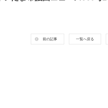
前の記事
一覧へ戻る