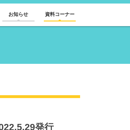
お知らせ
資料コーナー
2.5.29発行