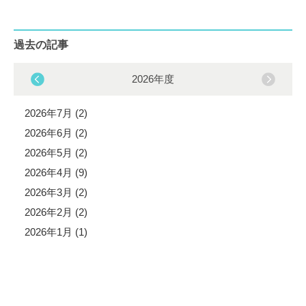
過去の記事
2026年度
2026年7月 (2)
2026年6月 (2)
2026年5月 (2)
2026年4月 (9)
2026年3月 (2)
2026年2月 (2)
2026年1月 (1)