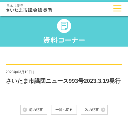
2023年03月19日｜
さいたま市議団ニュース993号2023.3.19発行
前の記事
一覧へ戻る
次の記事