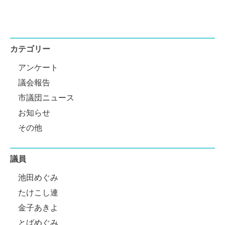
カテゴリー
アンケート
議会報告
市議団ニュース
お知らせ
その他
議員
池田めぐみ
たけこし連
金子あきよ
とばめぐみ