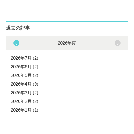
過去の記事
2026年度
2026年7月 (2)
2026年6月 (2)
2026年5月 (2)
2026年4月 (9)
2026年3月 (2)
2026年2月 (2)
2026年1月 (1)