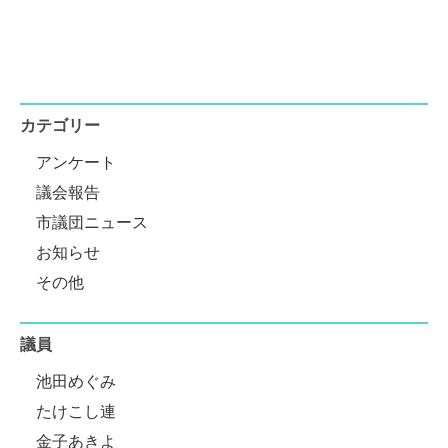
カテゴリー
アンケート
議会報告
市議団ニュース
お知らせ
その他
議員
池田めぐみ
たけこし連
金子あきよ