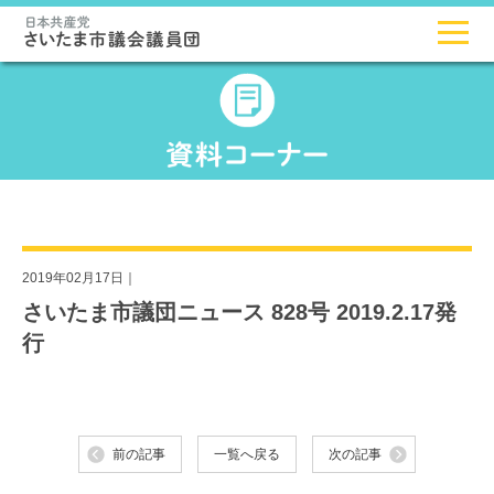
2019年02月17日｜
さいたま市議団ニュース 828号 2019.2.17発
行
前の記事
一覧へ戻る
次の記事