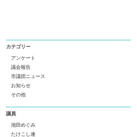
カテゴリー
アンケート
議会報告
市議団ニュース
お知らせ
その他
議員
池田めぐみ
たけこし連