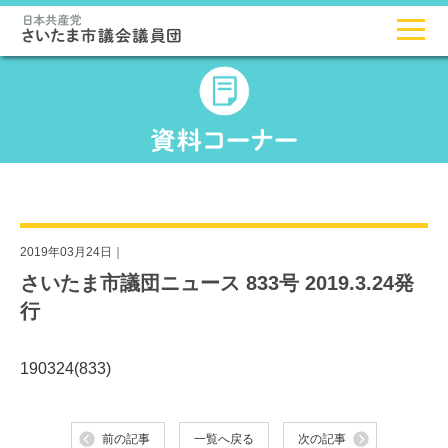
2019年03月24日｜
さいたま市議団ニュース 833号 2019.3.24発
行
190324(833)
前の記事
一覧へ戻る
次の記事