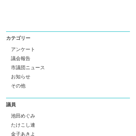
カテゴリー
アンケート
議会報告
市議団ニュース
お知らせ
その他
議員
池田めぐみ
たけこし連
金子あきよ