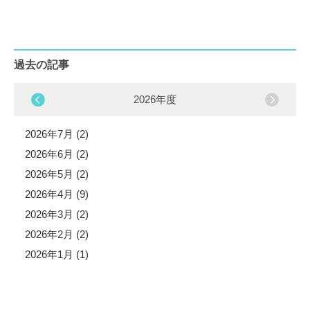
過去の記事
2026年度
2026年7月 (2)
2026年6月 (2)
2026年5月 (2)
2026年4月 (9)
2026年3月 (2)
2026年2月 (2)
2026年1月 (1)