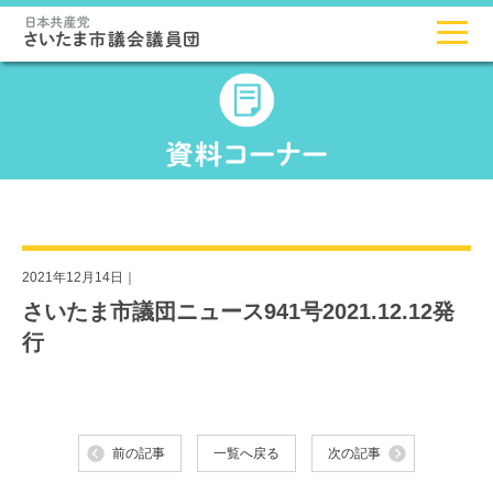
2021年12月14日｜
さいたま市議団ニュース941号2021.12.12発
行
前の記事
一覧へ戻る
次の記事