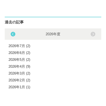
過去の記事
2026年度
2026年7月 (2)
2026年6月 (2)
2026年5月 (2)
2026年4月 (9)
2026年3月 (2)
2026年2月 (2)
2026年1月 (1)