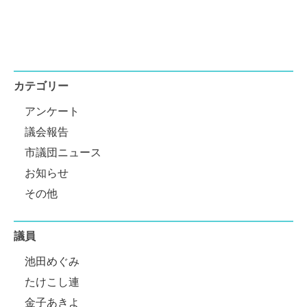
カテゴリー
アンケート
議会報告
市議団ニュース
お知らせ
その他
議員
池田めぐみ
たけこし連
金子あきよ