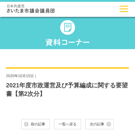
2020年10月15日｜
2021年度市政運営及び予算編成に関する要望
書【第2次分】
前の記事
一覧へ戻る
次の記事