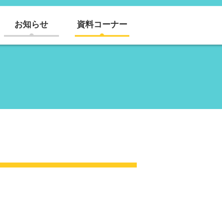
お知らせ
資料コーナー