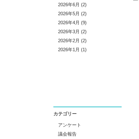
5年11月 (3)
2026年6月 (2)
5年10月 (8)
2026年5月 (2)
5年9月 (1)
2026年4月 (9)
5年8月 (2)
2026年3月 (2)
5年7月 (5)
2026年2月 (2)
5年6月 (3)
2026年1月 (1)
5年5月 (1)
5年4月 (12)
5年3月 (2)
5年2月 (2)
5年1月 (3)
カテゴリー
アンケート
議会報告