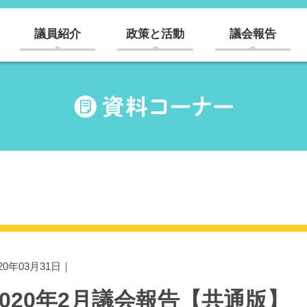
議員紹介
政策と活動
議会報告
020年03月31日｜
2020年2月議会報告【共通版】