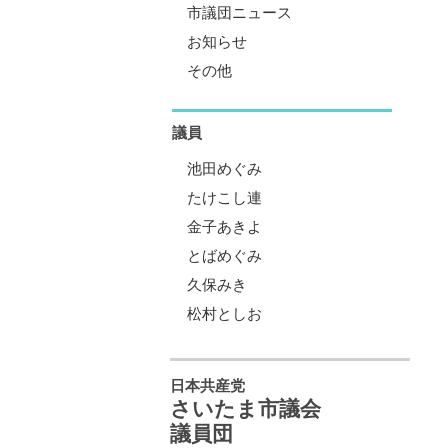
市議団ニュース
お知らせ
その他
議員
池田めぐみ
たけこし連
金子あきよ
とばめぐみ
久保みき
松村としお
日本共産党
さいたま市議会
議員団