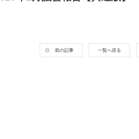
前の記事
一覧へ戻る