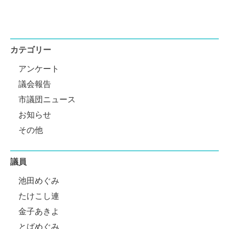
カテゴリー
アンケート
議会報告
市議団ニュース
お知らせ
その他
議員
池田めぐみ
たけこし連
金子あきよ
とばめぐみ