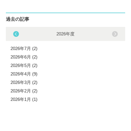
過去の記事
2026年度
2026年7月 (2)
2026年6月 (2)
2026年5月 (2)
2026年4月 (9)
2026年3月 (2)
2026年2月 (2)
2026年1月 (1)