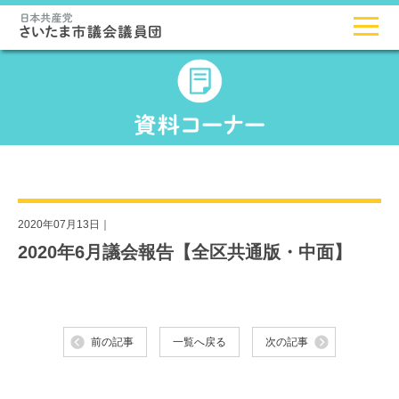
2020年07月13日｜
2020年6月議会報告【全区共通版・中面】
前の記事
一覧へ戻る
次の記事