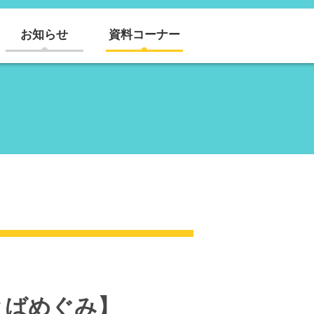
お知らせ
資料コーナー
とばめぐみ】