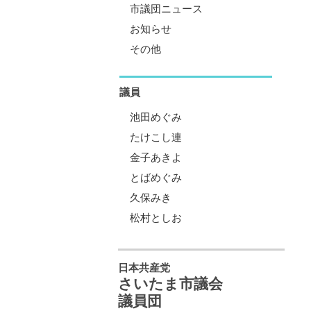
市議団ニュース
お知らせ
その他
議員
池田めぐみ
たけこし連
金子あきよ
とばめぐみ
久保みき
松村としお
日本共産党
さいたま市議会
議員団