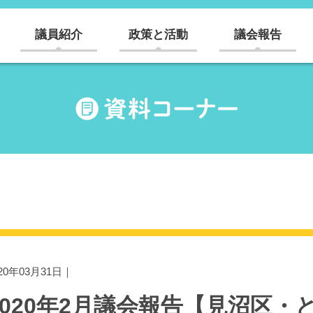
議員紹介
政策と活動
議会報告
020年03月31日｜
2020年2月議会報告【見沼区・