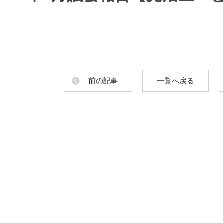
前の記事
一覧へ戻る