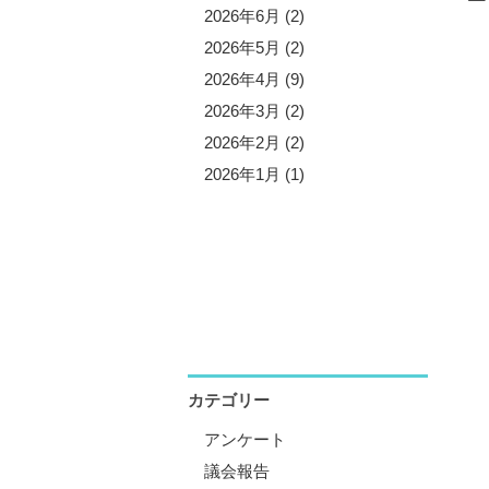
5年11月 (3)
2026年6月 (2)
5年10月 (8)
2026年5月 (2)
5年9月 (1)
2026年4月 (9)
5年8月 (2)
2026年3月 (2)
5年7月 (5)
2026年2月 (2)
5年6月 (3)
2026年1月 (1)
5年5月 (1)
5年4月 (12)
5年3月 (2)
5年2月 (2)
5年1月 (3)
カテゴリー
アンケート
議会報告