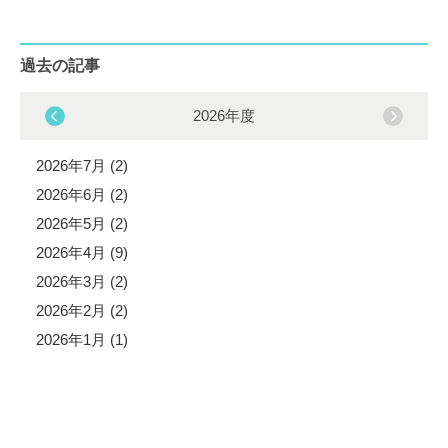
過去の記事
2026年度
2026年7月 (2)
2026年6月 (2)
2026年5月 (2)
2026年4月 (9)
2026年3月 (2)
2026年2月 (2)
2026年1月 (1)