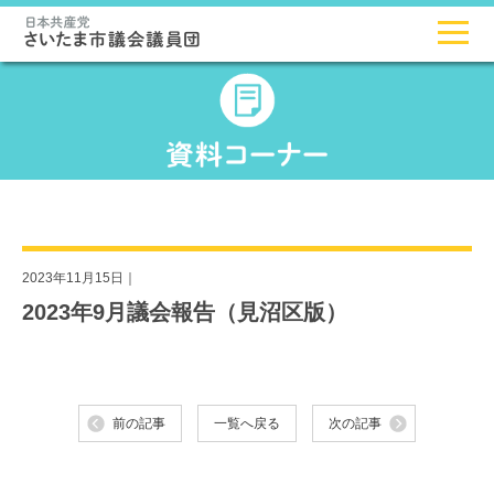
2023年11月15日｜
2023年9月議会報告（見沼区版）
前の記事
一覧へ戻る
次の記事