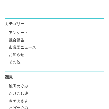
カテゴリー
アンケート
議会報告
市議団ニュース
お知らせ
その他
議員
池田めぐみ
たけこし連
金子あきよ
とばめぐみ