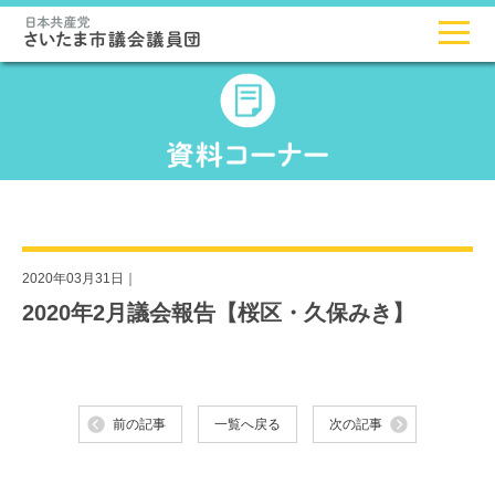
2020年03月31日｜
2020年2月議会報告【桜区・久保みき】
前の記事
一覧へ戻る
次の記事