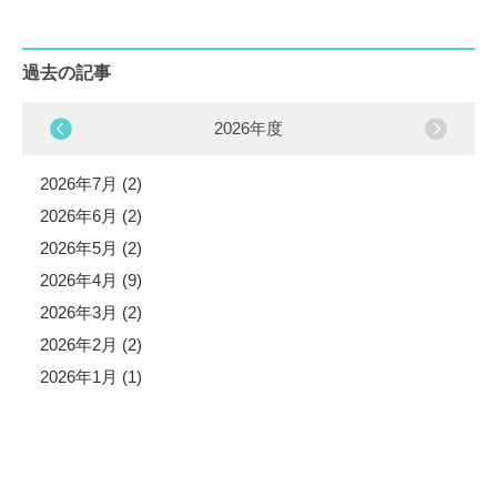
過去の記事
2026年度
2026年7月 (2)
2026年6月 (2)
2026年5月 (2)
2026年4月 (9)
2026年3月 (2)
2026年2月 (2)
2026年1月 (1)