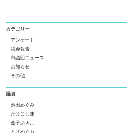
カテゴリー
アンケート
議会報告
市議団ニュース
お知らせ
その他
議員
池田めぐみ
たけこし連
金子あきよ
とばめぐみ