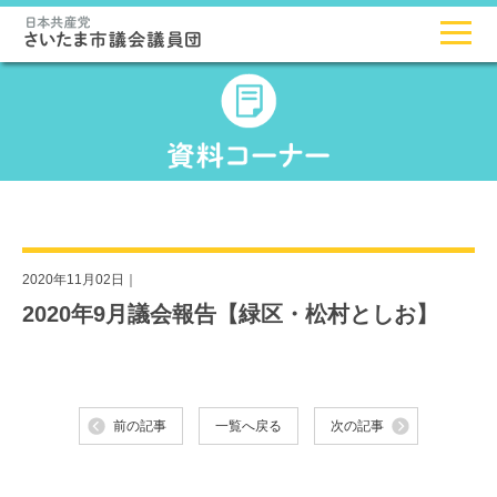
2020年11月02日｜
2020年9月議会報告【緑区・松村としお】
前の記事
一覧へ戻る
次の記事