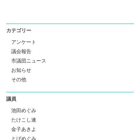
カテゴリー
アンケート
議会報告
市議団ニュース
お知らせ
その他
議員
池田めぐみ
たけこし連
金子あきよ
とばめぐみ