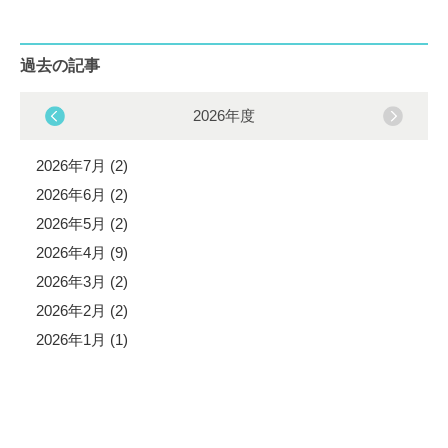
過去の記事
2026年度
2026年7月 (2)
2026年6月 (2)
2026年5月 (2)
2026年4月 (9)
2026年3月 (2)
2026年2月 (2)
2026年1月 (1)