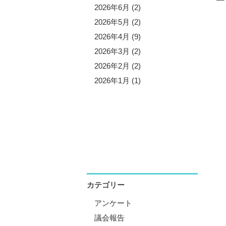
5年11月 (3)
2026年6月 (2)
5年10月 (8)
2026年5月 (2)
5年9月 (1)
2026年4月 (9)
5年8月 (2)
2026年3月 (2)
5年7月 (5)
2026年2月 (2)
5年6月 (3)
2026年1月 (1)
5年5月 (1)
5年4月 (12)
5年3月 (2)
5年2月 (2)
5年1月 (3)
カテゴリー
アンケート
議会報告