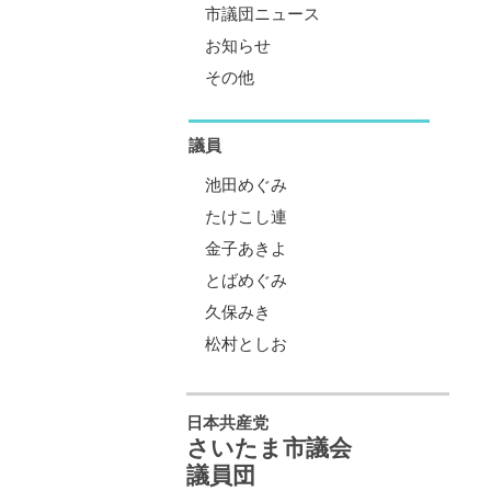
市議団ニュース
お知らせ
その他
議員
池田めぐみ
たけこし連
金子あきよ
とばめぐみ
久保みき
松村としお
日本共産党
さいたま市議会
議員団