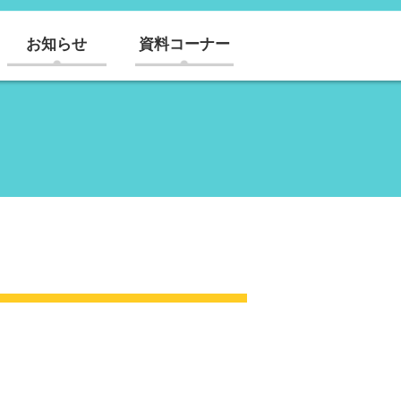
お知らせ
資料コーナー