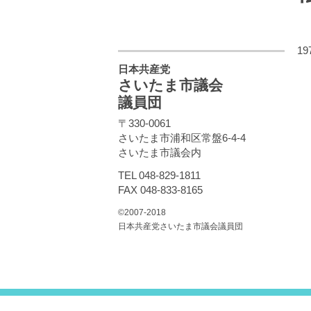
1
日本共産党
さいたま市議会
議員団
〒330-0061
さいたま市浦和区常盤6-4-4
さいたま市議会内
TEL 048-829-1811
FAX 048-833-8165
©2007-2018
日本共産党さいたま市議会議員団