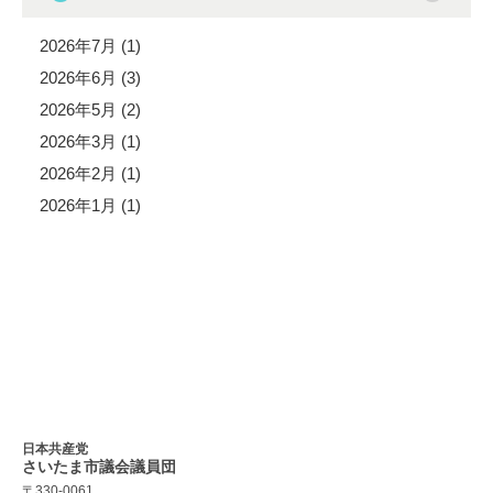
2026年7月 (1)
2026年6月 (3)
2026年5月 (2)
2026年3月 (1)
2026年2月 (1)
2026年1月 (1)
日本共産党
さいたま市議会
議員団
〒330-0061