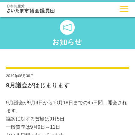
2019年08月30日
9月議会がはじまります
9月議会が9月4日から10月18日までの45日間、開会され
ます。
議案に対する質疑は9月5日
一般質問は9月9日～11日