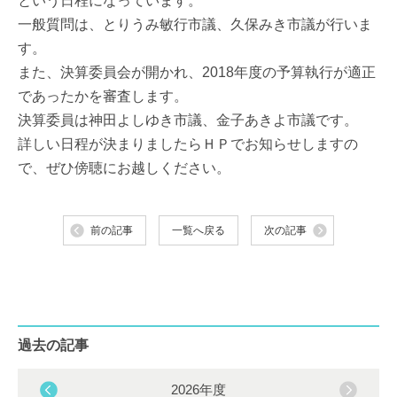
という日程になっています。
一般質問は、とりうみ敏行市議、久保みき市議が行いま
す。
また、決算委員会が開かれ、2018年度の予算執行が適正
であったかを審査します。
決算委員は神田よしゆき市議、金子あきよ市議です。
詳しい日程が決まりましたらＨＰでお知らせしますの
で、ぜひ傍聴にお越しください。
前の記事
一覧へ戻る
次の記事
過去の記事
2026年度