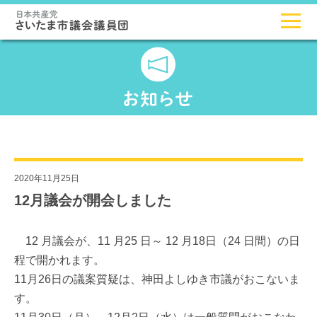
2020年11月25日
12月議会が開会しました
12 月議会が、11 月25 日～ 12 月18日（24 日間）の日
程で開かれます。
11月26日の議案質疑は、神田よしゆき市議がおこないま
す。