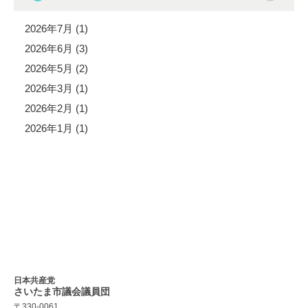
2026年7月 (1)
2026年6月 (3)
2026年5月 (2)
2026年3月 (1)
2026年2月 (1)
2026年1月 (1)
日本共産党
さいたま市議会
議員団
〒330-0061