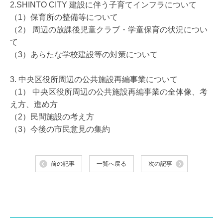
2.SHINTO CITY 建設に伴う子育てインフラについて
（1）保育所の整備等について
（2） 周辺の放課後児童クラブ・学童保育の状況につい
て
（3）あらたな学校建設等の対策について
3. 中央区役所周辺の公共施設再編事業について
（1） 中央区役所周辺の公共施設再編事業の全体像、考
え方、進め方
（2）民間施設の考え方
（3）今後の市民意見の集約
前の記事
一覧へ戻る
次の記事