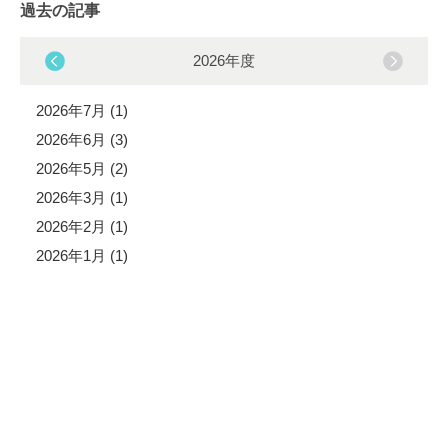
過去の記事
2026年度
2026年7月 (1)
2026年6月 (3)
2026年5月 (2)
2026年3月 (1)
2026年2月 (1)
2026年1月 (1)