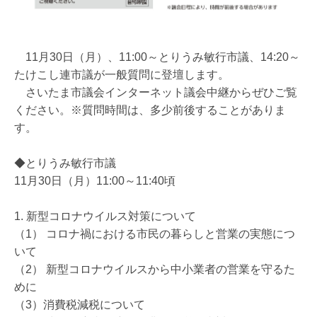
11月30日（月）、11:00～とりうみ敏行市議、14:20～
たけこし連市議が一般質問に登壇します。
さいたま市議会インターネット議会中継からぜひご覧
ください。※質問時間は、多少前後することがありま
す。
◆とりうみ敏行市議
11月30日（月）11:00～11:40頃
1. 新型コロナウイルス対策について
（1） コロナ禍における市民の暮らしと営業の実態につ
いて
（2） 新型コロナウイルスから中小業者の営業を守るた
めに
（3）消費税減税について