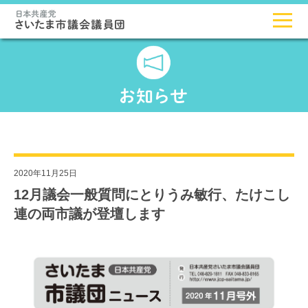
2020年11月25日
12月議会一般質問にとりうみ敏行、たけこし
連の両市議が登壇します