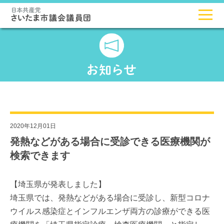
2020年12月01日
発熱などがある場合に受診できる医療機関が
検索できます
【埼玉県が発表しました】
埼玉県では、発熱などがある場合に受診し、新型コロナ
ウイルス感染症とインフルエンザ両方の診療ができる医