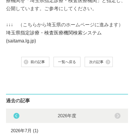
療機関を「埼玉県指定診療・検査医療機関」と指定し、
公開しています。ご参考にしてください。
↓↓↓ （こちらから埼玉県のホームページに進みます）
埼玉県指定診療・検査医療機関検索システム
(saitama.lg.jp)
前の記事
一覧へ戻る
次の記事
過去の記事
2026年度
2026年7月 (1)