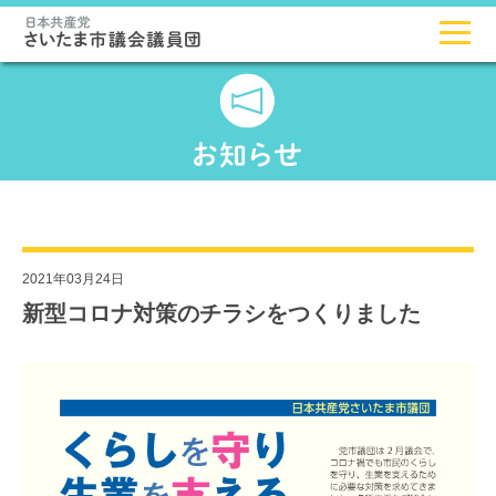
2021年03月24日
新型コロナ対策のチラシをつくりました