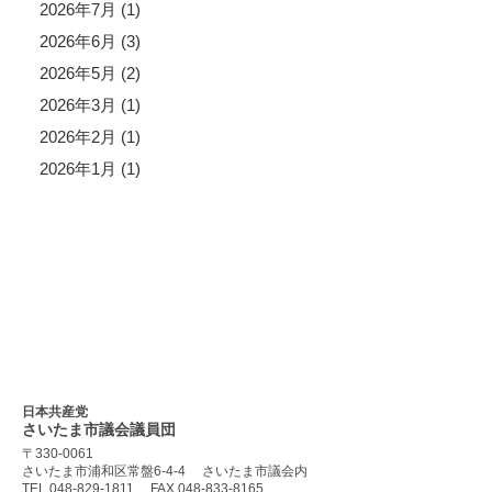
2026年7月 (1)
2026年6月 (3)
2026年5月 (2)
2026年3月 (1)
2026年2月 (1)
2026年1月 (1)
日本共産党
さいたま市議会
議員団
〒330-0061
さいたま市浦和区常盤6-4-4
さいたま市議会内
TEL 048-829-1811
FAX 048-833-8165