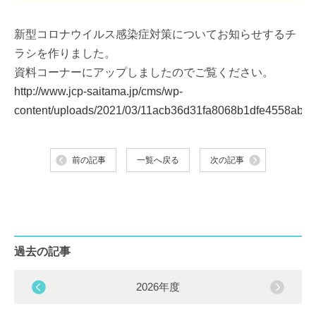
新型コロナウイルス感染症対策についてお知らせするチ
ラシを作りました。
資料コーナーにアップしましたのでご覧ください。
http://www.jcp-saitama.jp/cms/wp-
content/uploads/2021/03/11acb36d31fa8068b1dfe4558ab7e
前の記事
一覧へ戻る
次の記事
過去の記事
2026年度