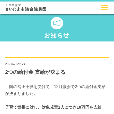
2021年12月24日
2つの給付金 支給が決まる
国の補正予算を受けて、12月議会で2つの給付金支給
が決まりました。
子育て世帯に対し、対象児童1人につき10万円を支給