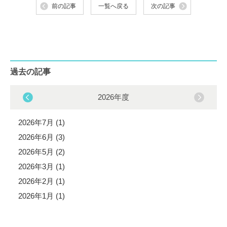
前の記事
一覧へ戻る
次の記事
過去の記事
2026年度
2026年7月 (1)
2026年6月 (3)
2026年5月 (2)
2026年3月 (1)
2026年2月 (1)
2026年1月 (1)