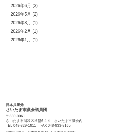
2026年6月 (3)
2026年5月 (2)
2026年3月 (1)
2026年2月 (1)
2026年1月 (1)
日本共産党
さいたま市議会
議員団
〒330-0061
さいたま市浦和区常盤6-4-4
さいたま市議会内
TEL 048-829-1811
FAX 048-833-8165