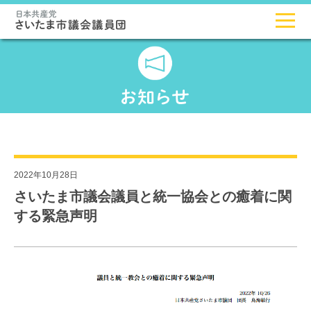
2022年10月28日
さいたま市議会議員と統一協会との癒着に関
する緊急声明