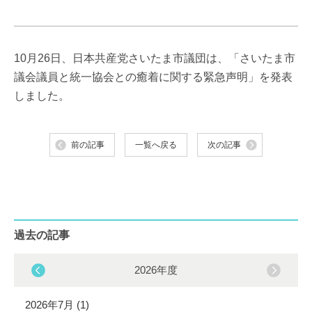
10月26日、日本共産党さいたま市議団は、「さいたま市
議会議員と統一協会との癒着に関する緊急声明」を発表
しました。
前の記事
一覧へ戻る
次の記事
過去の記事
2026年度
2026年7月 (1)