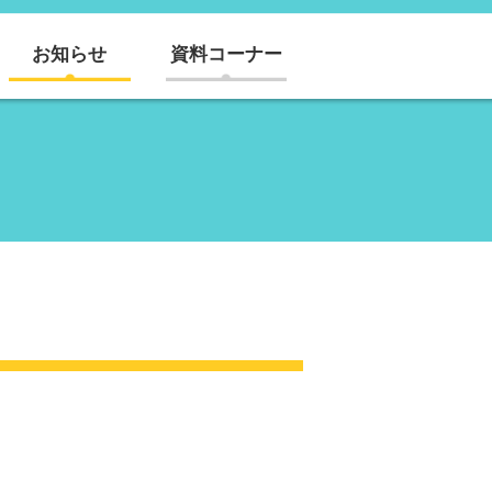
お知らせ
資料コーナー