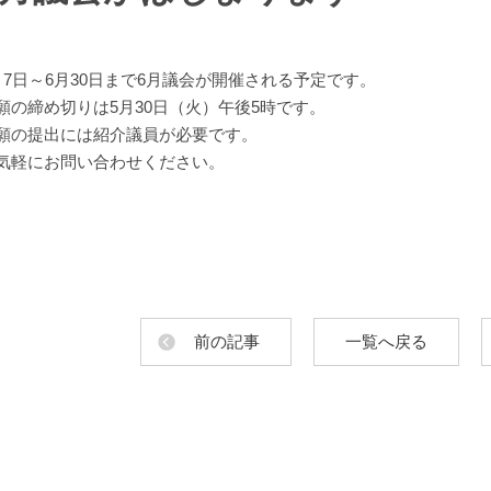
月7日～6月30日まで6月議会が開催される予定です。
願の締め切りは5月30日（火）午後5時です。
願の提出には紹介議員が必要です。
気軽にお問い合わせください。
前の記事
一覧へ戻る