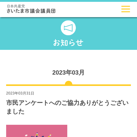
2023年03月
2023年03月31日
市民アンケートへのご協力ありがとうござい
ました