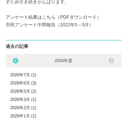
すため引き続きがんばります。
アンケート結果はこちら（PDFダウンロード）
市民アンケート中間報告（2022年5～9月）
過去の記事
2026年度
2026年7月 (1)
2026年6月 (3)
2026年5月 (2)
2026年3月 (1)
2026年2月 (1)
2026年1月 (1)