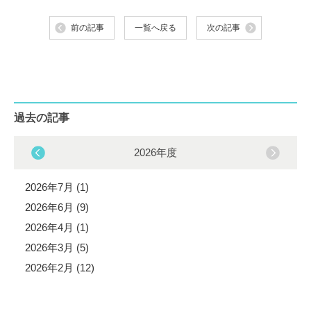
前の記事
一覧へ戻る
次の記事
過去の記事
2026年度
2026年7月 (1)
2026年6月 (9)
2026年4月 (1)
2026年3月 (5)
2026年2月 (12)