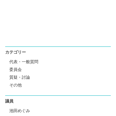
カテゴリー
代表・一般質問
委員会
質疑・討論
その他
議員
池田めぐみ