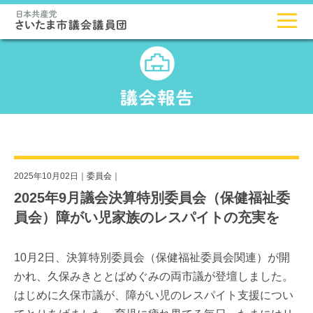
2025年10月02日｜
委員会
｜
2025年9月議会決算特別委員会（保健福祉委
員会）障がい児家族のレスパイトの充実を
10月2日、決算特別委員会（保健福祉委員会関連）が開
かれ、久保みきととばめぐみの両市議が登壇しました。
はじめに久保市議が、障がい児のレスパイト支援につい