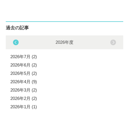
過去の記事
2026年度
2026年7月 (2)
2026年6月 (2)
2026年5月 (2)
2026年4月 (9)
2026年3月 (2)
2026年2月 (2)
2026年1月 (1)