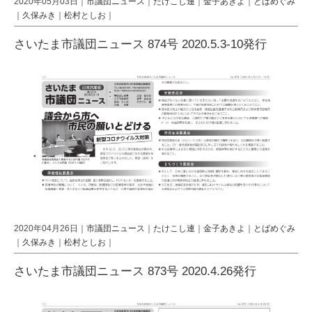
2020年05月03日｜
市議団ニュース
｜
たけこし連
｜
金子あきよ
｜
とばめぐみ
｜
久保みき
｜
松村としお
｜
さいたま市議団ニュース 874号 2020.5.3-10発行
2020年04月26日｜
市議団ニュース
｜
たけこし連
｜
金子あきよ
｜
とばめぐみ
｜
久保みき
｜
松村としお
｜
さいたま市議団ニュース 873号 2020.4.26発行