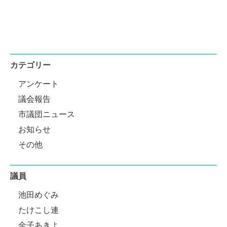
カテゴリー
アンケート
議会報告
市議団ニュース
お知らせ
その他
議員
池田めぐみ
たけこし連
金子あきよ