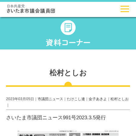
松村としお
2023年03月05日｜
市議団ニュース
｜
たけこし連
｜
金子あきよ
｜
松村としお
｜
さいたま市議団ニュース991号2023.3.5発行