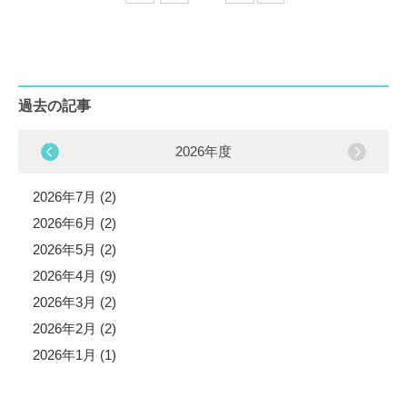
過去の記事
2026年度
2026年7月 (2)
2026年6月 (2)
2026年5月 (2)
2026年4月 (9)
2026年3月 (2)
2026年2月 (2)
2026年1月 (1)