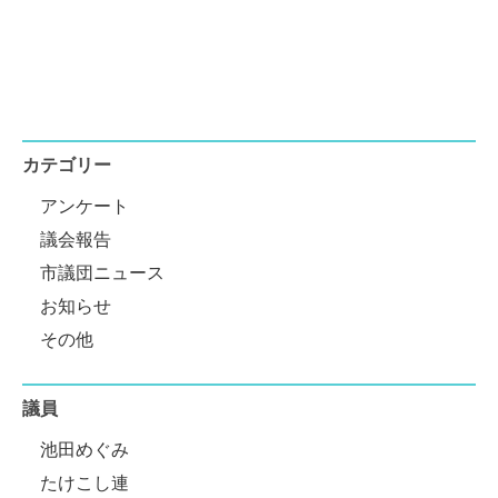
カテゴリー
アンケート
議会報告
市議団ニュース
お知らせ
その他
議員
池田めぐみ
たけこし連