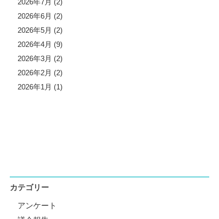
2026年7月 (2)
2026年6月 (2)
2026年5月 (2)
2026年4月 (9)
2026年3月 (2)
2026年2月 (2)
2026年1月 (1)
カテゴリー
アンケート