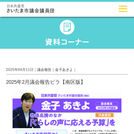
2025年04月11日｜
議会報告
｜
金子あきよ
｜
2025年2月議会報告ビラ【南区版】