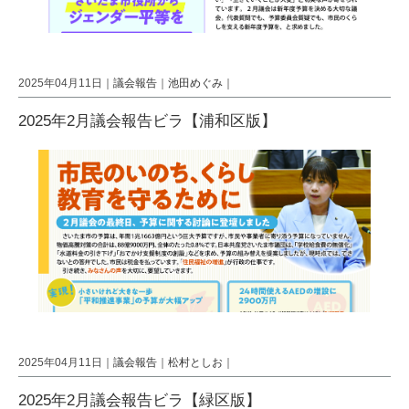
2025年04月11日｜
議会報告
｜
池田めぐみ
｜
2025年2月議会報告ビラ【浦和区版】
2025年04月11日｜
議会報告
｜
松村としお
｜
2025年2月議会報告ビラ【緑区版】