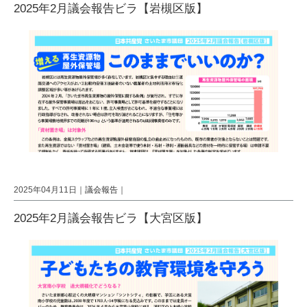
2025年2月議会報告ビラ【岩槻区版】
2025年04月11日｜
議会報告
｜
2025年2月議会報告ビラ【大宮区版】