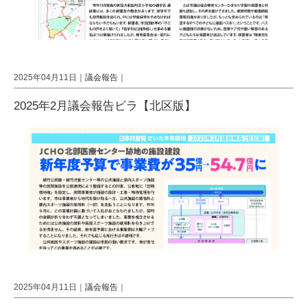
2025年04月11日｜
議会報告
｜
2025年2月議会報告ビラ【北区版】
2025年04月11日｜
議会報告
｜