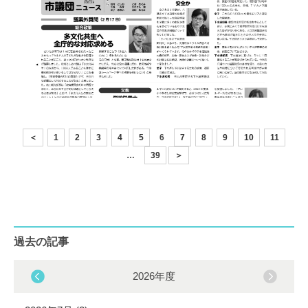
＜
1
2
3
4
5
6
7
8
9
10
11
…
39
＞
過去の記事
2026年度