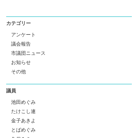
カテゴリー
アンケート
議会報告
市議団ニュース
お知らせ
その他
議員
池田めぐみ
たけこし連
金子あきよ
とばめぐみ