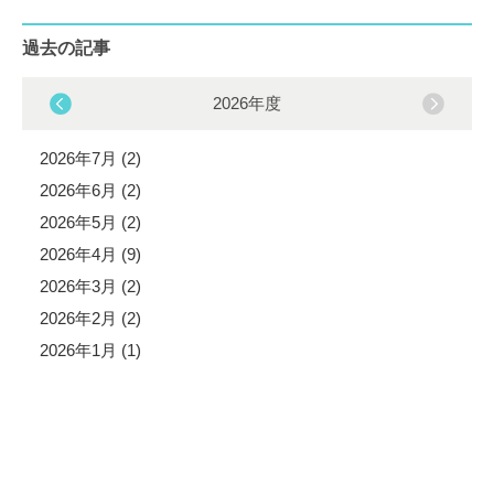
過去の記事
2026年度
2026年7月 (2)
2026年6月 (2)
2026年5月 (2)
2026年4月 (9)
2026年3月 (2)
2026年2月 (2)
2026年1月 (1)